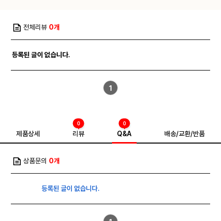
전체리뷰
0개
등록된 글이 없습니다.
1
0
0
제품상세
리뷰
Q&A
배송/교환/반품
상품문의
0개
등록된 글이 없습니다.