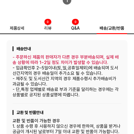
1
0
0
제품상세
리뷰
Q&A
배송/교환/반품
배송안내
-
주문하신 제품의 판매자가 다른 경우 부분배송되며, 실제 배
송 상황에 따라 1~2일 정도 차이가 발생할 수 있습니다.
- 입금확인후 2~5일이내(토,일,공휴일제외)에 배송되며 도서
산간지역의 경우 배송일이 추가소요 될 수 있습니다.
- 제주도 및 도서산간 지역의 경우 제품수령시 추가배송비가
과금될 수 있습니다.
- 단,특정 업체별로 배송료 부과 기준을 달리하는 경우에는 각
상품별로 공지된 상품설명에 따릅니다.
교환 및 반품안내
교환 및 반품이 가능한 경우
1. 상품 수령 후 사용하지 않으신 경우에 한하여, 상품을 받거나
공급이 개시된 날로부터 7일 이내 교환 및 반품이 가능합니다.