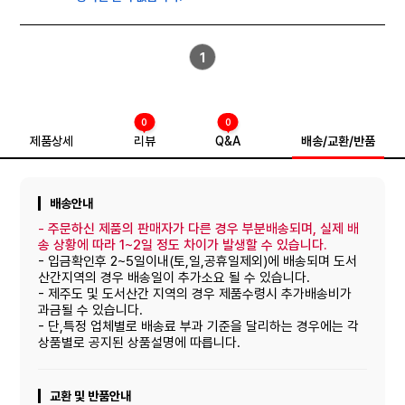
1
0
0
제품상세
리뷰
Q&A
배송/교환/반품
배송안내
-
주문하신 제품의 판매자가 다른 경우 부분배송되며, 실제 배
송 상황에 따라 1~2일 정도 차이가 발생할 수 있습니다.
- 입금확인후 2~5일이내(토,일,공휴일제외)에 배송되며 도서
산간지역의 경우 배송일이 추가소요 될 수 있습니다.
- 제주도 및 도서산간 지역의 경우 제품수령시 추가배송비가
과금될 수 있습니다.
- 단,특정 업체별로 배송료 부과 기준을 달리하는 경우에는 각
상품별로 공지된 상품설명에 따릅니다.
교환 및 반품안내