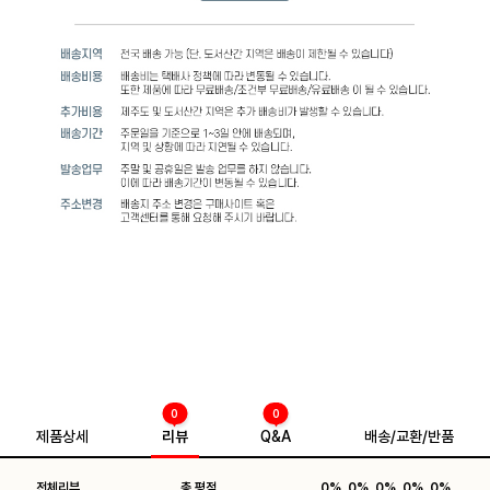
0
0
제품상세
리뷰
Q&A
배송/교환/반품
전체리뷰
총 평점
0%
0%
0%
0%
0%