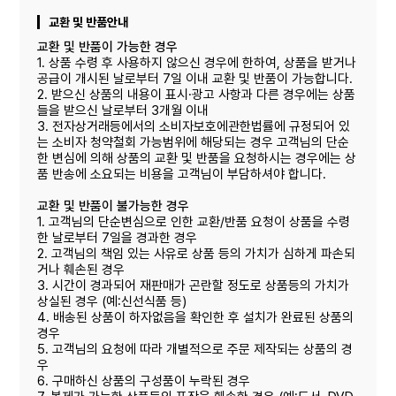
교환 및 반품안내
교환 및 반품이 가능한 경우
1. 상품 수령 후 사용하지 않으신 경우에 한하여, 상품을 받거나
공급이 개시된 날로부터 7일 이내 교환 및 반품이 가능합니다.
2. 받으신 상품의 내용이 표시·광고 사항과 다른 경우에는 상품
들을 받으신 날로부터 3개월 이내
3. 전자상거래등에서의 소비자보호에관한법률에 규정되어 있
는 소비자 청약철회 가능범위에 해당되는 경우 고객님의 단순
한 변심에 의해 상품의 교환 및 반품을 요청하시는 경우에는 상
품 반송에 소요되는 비용을 고객님이 부담하셔야 합니다.
교환 및 반품이 불가능한 경우
1. 고객님의 단순변심으로 인한 교환/반품 요청이 상품을 수령
한 날로부터 7일을 경과한 경우
2. 고객님의 책임 있는 사유로 상품 등의 가치가 심하게 파손되
거나 훼손된 경우
3. 시간이 경과되어 재판매가 곤란할 정도로 상품등의 가치가
상실된 경우 (예:신선식품 등)
4. 배송된 상품이 하자없음을 확인한 후 설치가 완료된 상품의
경우
5. 고객님의 요청에 따라 개별적으로 주문 제작되는 상품의 경
우
6. 구매하신 상품의 구성품이 누락된 경우