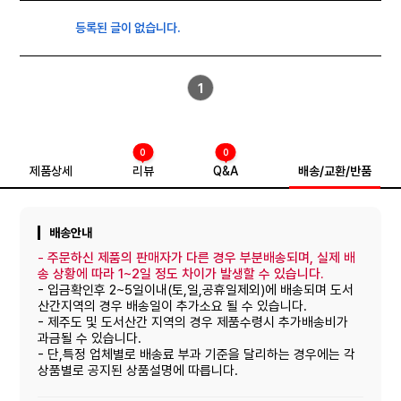
등록된 글이 없습니다.
1
0
0
제품상세
리뷰
Q&A
배송/교환/반품
배송안내
-
주문하신 제품의 판매자가 다른 경우 부분배송되며, 실제 배
송 상황에 따라 1~2일 정도 차이가 발생할 수 있습니다.
- 입금확인후 2~5일이내(토,일,공휴일제외)에 배송되며 도서
산간지역의 경우 배송일이 추가소요 될 수 있습니다.
- 제주도 및 도서산간 지역의 경우 제품수령시 추가배송비가
과금될 수 있습니다.
- 단,특정 업체별로 배송료 부과 기준을 달리하는 경우에는 각
상품별로 공지된 상품설명에 따릅니다.