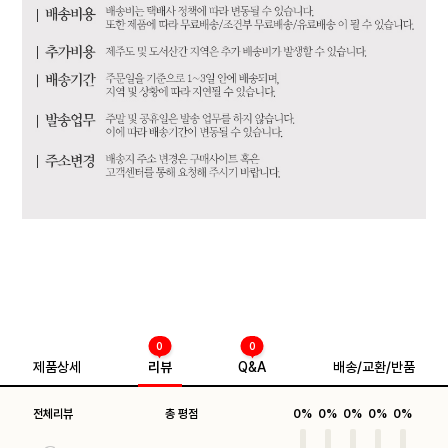
0
0
제품상세
리뷰
Q&A
배송/교환/반품
전체리뷰
총 평점
0%
0%
0%
0%
0%