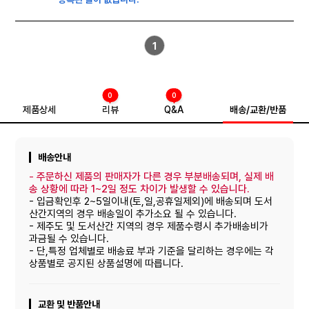
1
0
0
제품상세
리뷰
Q&A
배송/교환/반품
배송안내
-
주문하신 제품의 판매자가 다른 경우 부분배송되며, 실제 배
송 상황에 따라 1~2일 정도 차이가 발생할 수 있습니다.
- 입금확인후 2~5일이내(토,일,공휴일제외)에 배송되며 도서
산간지역의 경우 배송일이 추가소요 될 수 있습니다.
- 제주도 및 도서산간 지역의 경우 제품수령시 추가배송비가
과금될 수 있습니다.
- 단,특정 업체별로 배송료 부과 기준을 달리하는 경우에는 각
상품별로 공지된 상품설명에 따릅니다.
교환 및 반품안내