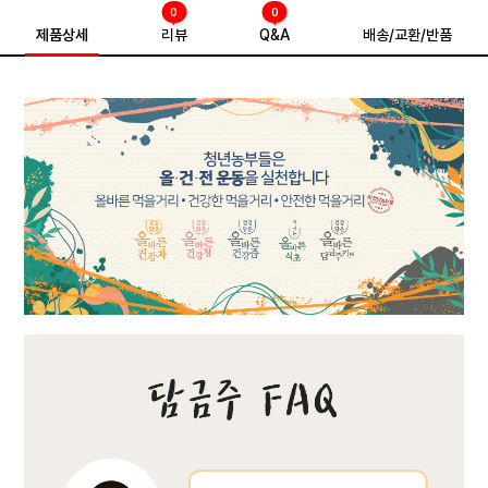
0
0
제품상세
리뷰
Q&A
배송/교환/반품