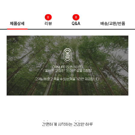
0
0
제품상세
리뷰
Q&A
배송/교환/반품