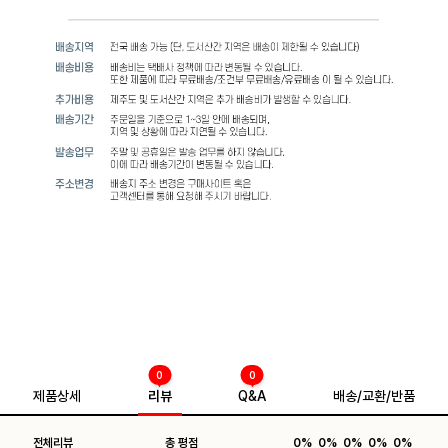
0
0
제품상세
리뷰
Q&A
배송/교환/반품
전체리뷰
총 평점
0%
0%
0%
0%
0%