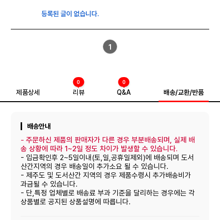
등록된 글이 없습니다.
1
0
0
제품상세
리뷰
Q&A
배송/교환/반품
배송안내
-
주문하신 제품의 판매자가 다른 경우 부분배송되며, 실제 배
송 상황에 따라 1~2일 정도 차이가 발생할 수 있습니다.
- 입금확인후 2~5일이내(토,일,공휴일제외)에 배송되며 도서
산간지역의 경우 배송일이 추가소요 될 수 있습니다.
- 제주도 및 도서산간 지역의 경우 제품수령시 추가배송비가
과금될 수 있습니다.
- 단,특정 업체별로 배송료 부과 기준을 달리하는 경우에는 각
상품별로 공지된 상품설명에 따릅니다.