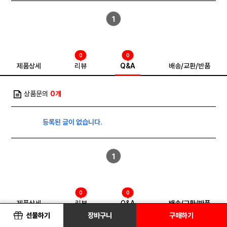
1
0
0
제품상세
리뷰
Q&A
배송/교환/반품
상품문의
0개
등록된 글이 없습니다.
1
0
0
제품상세
리뷰
Q&A
배송/교환/반품
선물하기
장바구니
구매하기