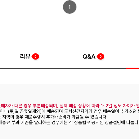
1
리뷰
Q&A
0
0
매자가 다른 경우 부분배송되며, 실제 배송 상황에 따라 1~2일 정도 차이가 
일이내(토,일,공휴일제외)에 배송되며 도서산간지역의 경우 배송일이 추가소요 
간 지역의 경우 제품수령시 추가배송비가 과금될 수 있습니다.
 배송료 부과 기준을 달리하는 경우에는 각 상품별로 공지된 상품설명에 따릅니