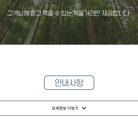
상세정보 더보기