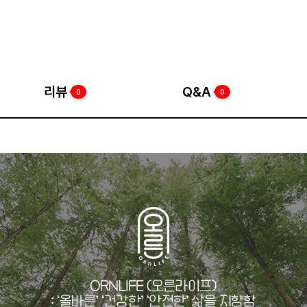
리뷰
Q&A
0
0