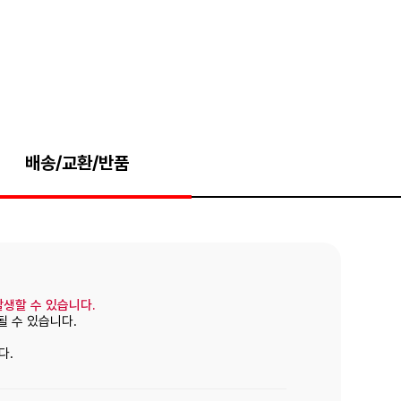
배송/교환/반품
발생할 수 있습니다.
될 수 있습니다.
다.