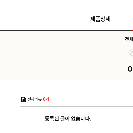
제품상세
전
전체리뷰
0개
등록된 글이 없습니다.