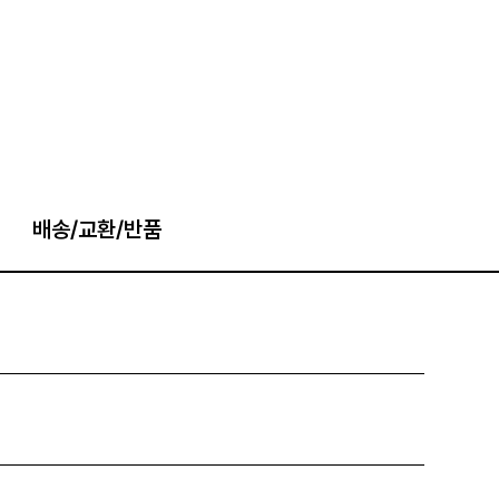
배송/교환/반품