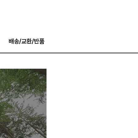
배송/교환/반품