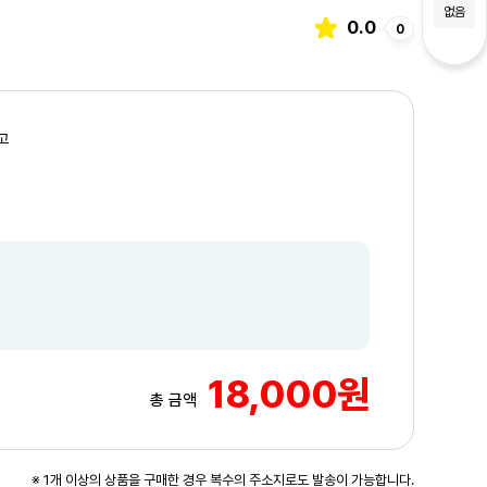
없음
0.0
0
고
18,000원
총 금액
3
/5
※ 1개 이상의 상품을 구매한 경우 복수의 주소지로도 발송이 가능합니다.