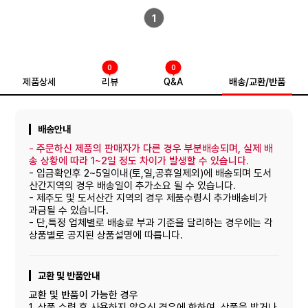
1
0
0
제품상세
리뷰
Q&A
배송/교환/반품
배송안내
-
주문하신 제품의 판매자가 다른 경우 부분배송되며, 실제 배
송 상황에 따라 1~2일 정도 차이가 발생할 수 있습니다.
- 입금확인후 2~5일이내(토,일,공휴일제외)에 배송되며 도서
산간지역의 경우 배송일이 추가소요 될 수 있습니다.
- 제주도 및 도서산간 지역의 경우 제품수령시 추가배송비가
과금될 수 있습니다.
- 단,특정 업체별로 배송료 부과 기준을 달리하는 경우에는 각
상품별로 공지된 상품설명에 따릅니다.
교환 및 반품안내
교환 및 반품이 가능한 경우
1. 상품 수령 후 사용하지 않으신 경우에 한하여, 상품을 받거나