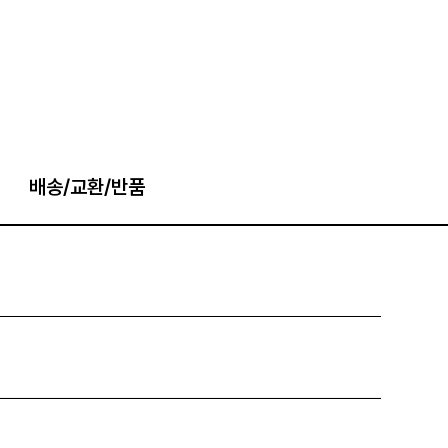
배송/교환/반품