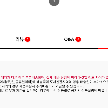
1
리뷰
Q&A
0
0
매자가 다른 경우 부분배송되며, 실제 배송 상황에 따라 1~2일 정도 차이가 
일이내(토,일,공휴일제외)에 배송되며 도서산간지역의 경우 배송일이 추가소요 
간 지역의 경우 제품수령시 추가배송비가 과금될 수 있습니다.
 배송료 부과 기준을 달리하는 경우에는 각 상품별로 공지된 상품설명에 따릅니