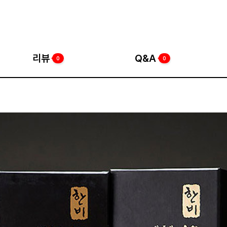
리뷰
Q&A
0
0