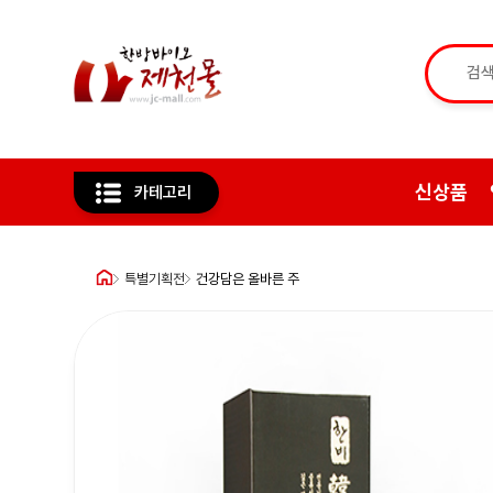
신상품
카테고리
특별기획전
건강담은 올바른 주