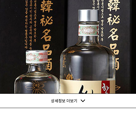
상세정보 더보기