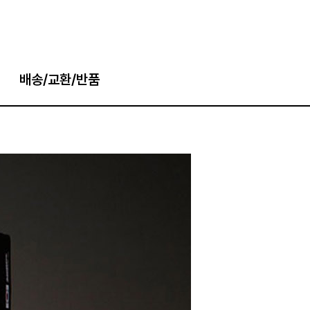
배송/교환/반품