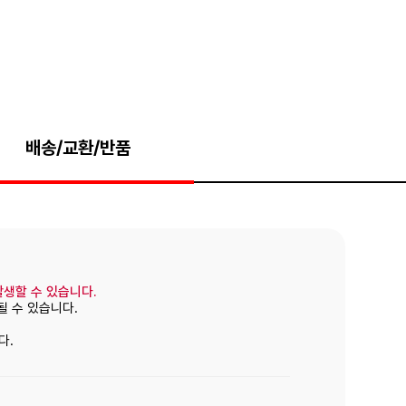
배송/교환/반품
발생할 수 있습니다.
될 수 있습니다.
다.