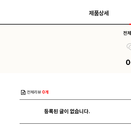
제품상세
전
전체리뷰
0개
등록된 글이 없습니다.