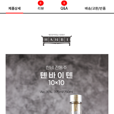
0
0
제품상세
리뷰
Q&A
배송/교환/반품