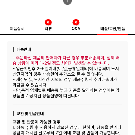
1
0
0
제품상세
리뷰
Q&A
배송/교환/반품
배송안내
-
주문하신 제품의 판매자가 다른 경우 부분배송되며, 실제 배
송 상황에 따라 1~2일 정도 차이가 발생할 수 있습니다.
- 입금확인후 2~5일이내(토,일,공휴일제외)에 배송되며 도서
산간지역의 경우 배송일이 추가소요 될 수 있습니다.
- 제주도 및 도서산간 지역의 경우 제품수령시 추가배송비가
과금될 수 있습니다.
- 단,특정 업체별로 배송료 부과 기준을 달리하는 경우에는 각
상품별로 공지된 상품설명에 따릅니다.
교환 및 반품안내
교환 및 반품이 가능한 경우
1. 상품 수령 후 사용하지 않으신 경우에 한하여, 상품을 받거나
공급이 개시된 날로부터 7일 이내 교환 및 반품이 가능합니다.