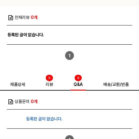
전체리뷰
0개
등록된 글이 없습니다.
1
0
0
제품상세
리뷰
Q&A
배송/교환/반품
상품문의
0개
등록된 글이 없습니다.