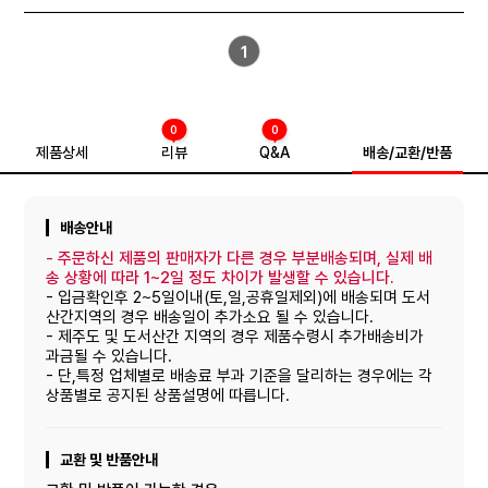
1
0
0
제품상세
리뷰
Q&A
배송/교환/반품
배송안내
-
주문하신 제품의 판매자가 다른 경우 부분배송되며, 실제 배
송 상황에 따라 1~2일 정도 차이가 발생할 수 있습니다.
- 입금확인후 2~5일이내(토,일,공휴일제외)에 배송되며 도서
산간지역의 경우 배송일이 추가소요 될 수 있습니다.
- 제주도 및 도서산간 지역의 경우 제품수령시 추가배송비가
과금될 수 있습니다.
- 단,특정 업체별로 배송료 부과 기준을 달리하는 경우에는 각
상품별로 공지된 상품설명에 따릅니다.
교환 및 반품안내