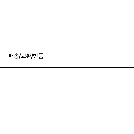
배송/교환/반품