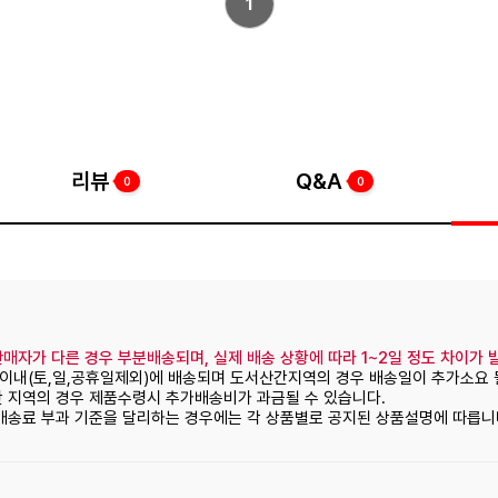
1
리뷰
Q&A
0
0
매자가 다른 경우 부분배송되며, 실제 배송 상황에 따라 1~2일 정도 차이가 
일이내(토,일,공휴일제외)에 배송되며 도서산간지역의 경우 배송일이 추가소요 
간 지역의 경우 제품수령시 추가배송비가 과금될 수 있습니다.
 배송료 부과 기준을 달리하는 경우에는 각 상품별로 공지된 상품설명에 따릅니