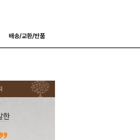
배송/교환/반품