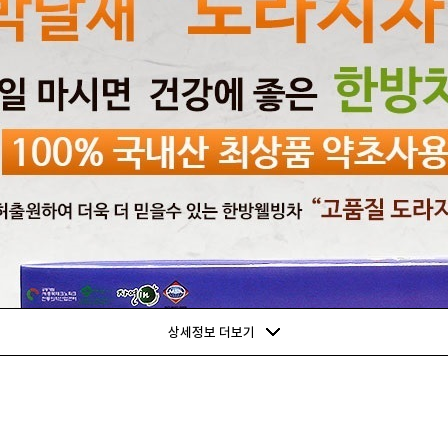
상세정보 더보기