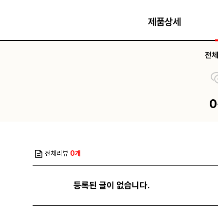
제품상세
전
전체리뷰
0개
등록된 글이 없습니다.