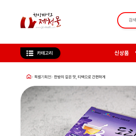
신상품
카테고리
특별기획전
한방의 깊은 맛, 티백으로 간편하게