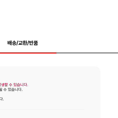
배송/교환/반품
발생할 수 있습니다.
될 수 있습니다.
다.