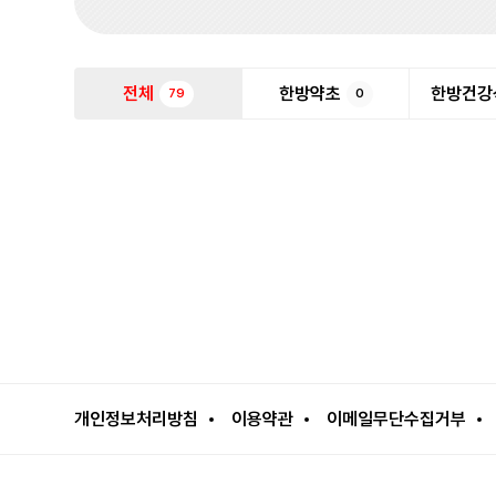
전체
한방약초
한방건강
79
0
개인정보처리방침
이용약관
이메일무단수집거부