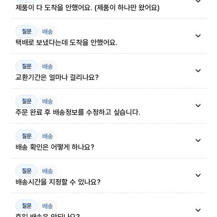
제품이 다 도착을 안했어요. (제품이 하나만 왔어요)
배송
질문
택배로 보냈다는데 도착을 안했어요.
배송
질문
교환기간은 얼마나 걸리나요?
배송
질문
주문 완료 후 배송정보를 수정하고 싶습니다.
배송
질문
배송 확인은 어떻게 하나요?
배송
질문
배송시간을 지정할 수 있나요?
배송
질문
휴일 배송은 안되나요?